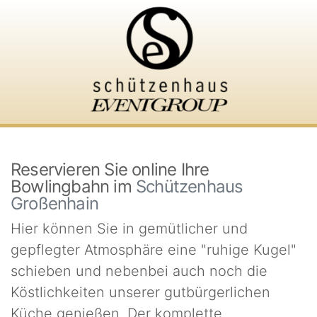
Reservieren Sie online Ihre
Bowlingbahn im
Schützenhaus
Großenhain
Hier können Sie in gemütlicher und
gepflegter Atmosphäre eine "ruhige Kugel"
schieben und nebenbei auch noch die
Köstlichkeiten unserer gutbürgerlichen
Küche genießen. Der komplette