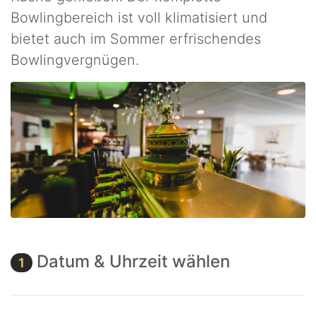
Bowlingbereich ist voll klimatisiert und
bietet auch im Sommer erfrischendes
Bowlingvergnügen.
Datum & Uhrzeit wählen
1